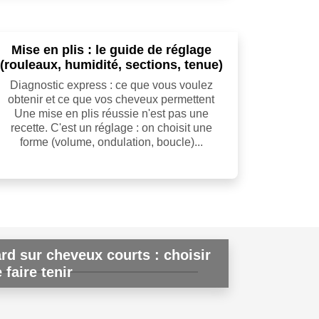
Mise en plis : le guide de réglage
(rouleaux, humidité, sections, tenue)
Diagnostic express : ce que vous voulez
obtenir et ce que vos cheveux permettent
Une mise en plis réussie n'est pas une
recette. C'est un réglage : on choisit une
forme (volume, ondulation, boucle)...
ard sur cheveux courts : choisir
 faire tenir