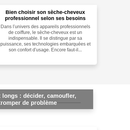
Bien choisir son sèche-cheveux
professionnel selon ses besoins
Dans l'univers des appareils professionnels
de coiffure, le sèche-cheveux est un
indispensable. Il se distingue par sa
puissance, ses technologies embarquées et
son confort d'usage. Encore faut-il...
 longs : décider, camoufler,
 tromper de problème