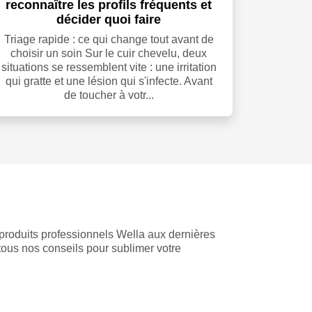
reconnaître les profils fréquents et
décider quoi faire
Triage rapide : ce qui change tout avant de
choisir un soin Sur le cuir chevelu, deux
situations se ressemblent vite : une irritation
qui gratte et une lésion qui s'infecte. Avant
de toucher à votr...
 produits professionnels Wella aux dernières
tous nos conseils pour sublimer votre