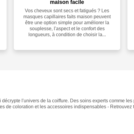
maison facile
Vos cheveux sont secs et fatigués ? Les
masques capillaires faits maison peuvent
être une option simple pour améliorer la
souplesse, l'aspect et le confort des
longueurs, à condition de choisir la...
 décrypte l'univers de la coiffure. Des soins experts comme les
es de coloration et les accessoires indispensables - Retrouvez 