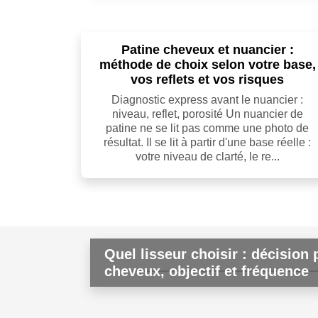
Patine cheveux et nuancier :
méthode de choix selon votre base,
vos reflets et vos risques
Diagnostic express avant le nuancier :
niveau, reflet, porosité Un nuancier de
patine ne se lit pas comme une photo de
résultat. Il se lit à partir d'une base réelle :
votre niveau de clarté, le re...
Quel lisseur choisir : décision 
cheveux, objectif et fréquence