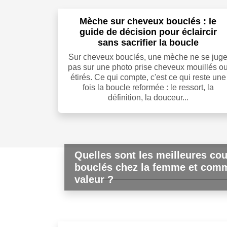
Mèche sur cheveux bouclés : le
guide de décision pour éclaircir
sans sacrifier la boucle
Sur cheveux bouclés, une mèche ne se jug
pas sur une photo prise cheveux mouillés o
étirés. Ce qui compte, c'est ce qui reste une
fois la boucle reformée : le ressort, la
définition, la douceur...
Quelles sont les meilleures co
bouclés chez la femme et comm
valeur ?