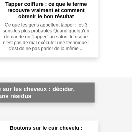
Tapper coiffure : ce que le terme
recouvre vraiment et comment
obtenir le bon résultat
Ce que les gens appellent tapper : les 3
sens les plus probables Quand quelqu'un
demande un "tapper" au salon, le risque
n'est pas de mal exécuter une technique :
c'est de ne pas parler de la même ...
e sur les cheveux : décider,
sans résidus
Boutons sur le cuir chevelu :