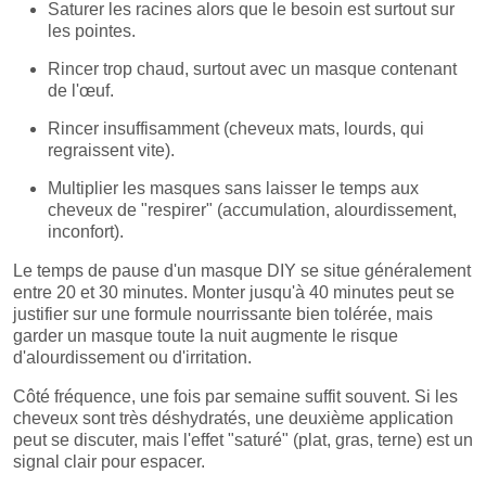
Saturer les racines alors que le besoin est surtout sur
les pointes.
Rincer trop chaud, surtout avec un masque contenant
de l'œuf.
Rincer insuffisamment (cheveux mats, lourds, qui
regraissent vite).
Multiplier les masques sans laisser le temps aux
cheveux de "respirer" (accumulation, alourdissement,
inconfort).
Le temps de pause d'un masque DIY se situe généralement
entre 20 et 30 minutes. Monter jusqu'à 40 minutes peut se
justifier sur une formule nourrissante bien tolérée, mais
garder un masque toute la nuit augmente le risque
d'alourdissement ou d'irritation.
Côté fréquence, une fois par semaine suffit souvent. Si les
cheveux sont très déshydratés, une deuxième application
peut se discuter, mais l'effet "saturé" (plat, gras, terne) est un
signal clair pour espacer.