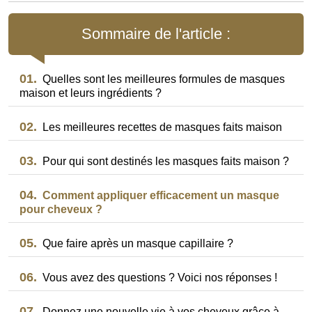
Sommaire de l'article :
01.
Quelles sont les meilleures formules de masques
maison et leurs ingrédients ?
02.
Les meilleures recettes de masques faits maison
03.
Pour qui sont destinés les masques faits maison ?
04.
Comment appliquer efficacement un masque
pour cheveux ?
05.
Que faire après un masque capillaire ?
06.
Vous avez des questions ? Voici nos réponses !
07.
Donnez une nouvelle vie à vos cheveux grâce à