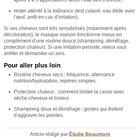
rester attentif à la tolérance (test cutané, eau tiède avec
l'œuf, arrêt en cas d'irritation).
Si vos cheveux sont très sensibilisés (notamment après
décoloration), le masque maison fonctionne mieux en
complément d'une routine douce (shampoing, démêlage,
protection chaleur). Si une irritation persiste, mieux vaut
arrêter et demander un avis.
Pour aller plus loin
Routine cheveux secs : fréquence, alternance
nutrition/hydratation, repères simples.
Protection chaleur : comment limiter la casse avec
sèche-cheveux et lisseur.
Shampoing doux et démêlage : gestes qui évitent
d'aggraver les pointes.
Article rédigé par
Élodie Beaumont