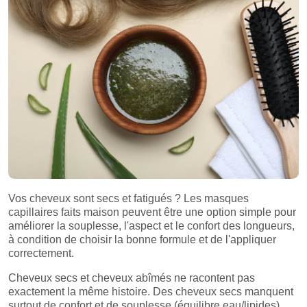
Vos cheveux sont secs et fatigués ? Les masques
capillaires faits maison peuvent être une option simple pour
améliorer la souplesse, l'aspect et le confort des longueurs,
à condition de choisir la bonne formule et de l'appliquer
correctement.
Cheveux secs et cheveux abîmés ne racontent pas
exactement la même histoire. Des cheveux secs manquent
surtout de confort et de souplesse (équilibre eau/lipides),