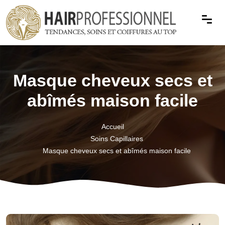
Masque cheveux secs et
abîmés maison facile
Accueil
Soins Capillaires
Masque cheveux secs et abîmés maison facile