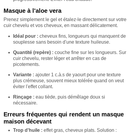
Masque à l'aloe vera
Prenez simplement le gel et étalez-le directement sur votre
cuir chevelu et vos cheveux, en massant délicatement.
Idéal pour :
cheveux fins, longueurs qui manquent de
souplesse sans besoin d'une texture huileuse.
Quantité (repère) :
couche fine sur les longueurs. Sur
cuir chevelu, rester léger et arrêter en cas de
picotements.
Variante :
ajouter 1 c.à.s de yaourt pour une texture
plus crémeuse, souvent mieux tolérée quand on veut
éviter l'effet collant.
Rinçage :
eau tiède, puis démêlage doux si
nécessaire.
Erreurs fréquentes qui rendent un masque
maison décevant
Trop d'huile :
effet gras, cheveux plats. Solution :