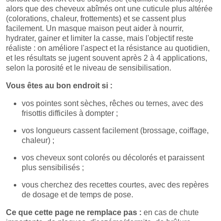
alors que des cheveux abîmés ont une cuticule plus altérée
(colorations, chaleur, frottements) et se cassent plus
facilement. Un masque maison peut aider à nourrir,
hydrater, gainer et limiter la casse, mais l'objectif reste
réaliste : on améliore l'aspect et la résistance au quotidien,
et les résultats se jugent souvent après 2 à 4 applications,
selon la porosité et le niveau de sensibilisation.
Vous êtes au bon endroit si :
vos pointes sont sèches, rêches ou ternes, avec des
frisottis difficiles à dompter ;
vos longueurs cassent facilement (brossage, coiffage,
chaleur) ;
vos cheveux sont colorés ou décolorés et paraissent
plus sensibilisés ;
vous cherchez des recettes courtes, avec des repères
de dosage et de temps de pose.
Ce que cette page ne remplace pas :
en cas de chute