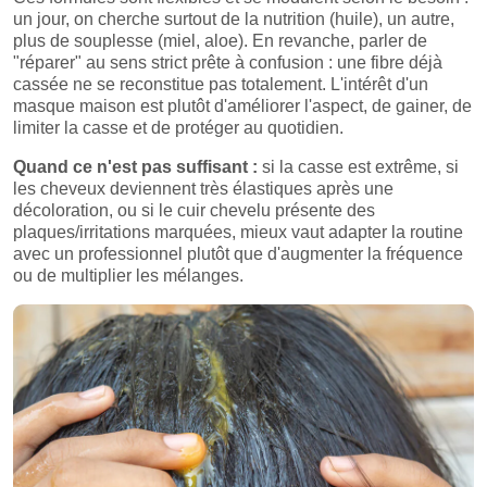
un jour, on cherche surtout de la nutrition (huile), un autre,
plus de souplesse (miel, aloe). En revanche, parler de
"réparer" au sens strict prête à confusion : une fibre déjà
cassée ne se reconstitue pas totalement. L'intérêt d'un
masque maison est plutôt d'améliorer l'aspect, de gainer, de
limiter la casse et de protéger au quotidien.
Quand ce n'est pas suffisant :
si la casse est extrême, si
les cheveux deviennent très élastiques après une
décoloration, ou si le cuir chevelu présente des
plaques/irritations marquées, mieux vaut adapter la routine
avec un professionnel plutôt que d'augmenter la fréquence
ou de multiplier les mélanges.