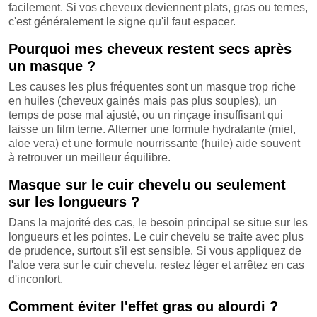
facilement. Si vos cheveux deviennent plats, gras ou ternes,
c'est généralement le signe qu'il faut espacer.
Pourquoi mes cheveux restent secs après
un masque ?
Les causes les plus fréquentes sont un masque trop riche
en huiles (cheveux gainés mais pas plus souples), un
temps de pose mal ajusté, ou un rinçage insuffisant qui
laisse un film terne. Alterner une formule hydratante (miel,
aloe vera) et une formule nourrissante (huile) aide souvent
à retrouver un meilleur équilibre.
Masque sur le cuir chevelu ou seulement
sur les longueurs ?
Dans la majorité des cas, le besoin principal se situe sur les
longueurs et les pointes. Le cuir chevelu se traite avec plus
de prudence, surtout s'il est sensible. Si vous appliquez de
l'aloe vera sur le cuir chevelu, restez léger et arrêtez en cas
d'inconfort.
Comment éviter l'effet gras ou alourdi ?