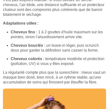
cheveux, l'air tiède, une distance suffisante et un protecteur
chaleur sont des compromis plus cohérents que de bannir
totalement le séchage.
Adaptations utiles :
Cheveux fins :
1 à 2 gouttes d'huile maximum sur les
pointes, sinon l'alourdissement arrive vite.
Cheveux bouclés :
un leave-in léger, puis scrunch
doux pour garder la définition sans casser la forme.
Cheveux colorés :
température modérée et protection
(pollution, UV) si vous y êtes exposé.
La régularité compte plus que la surenchère : mieux vaut un
masque bien dosé, bien rincé, à un rythme stable, qu'une
accumulation de soins qui finissent par étouffer la fibre.