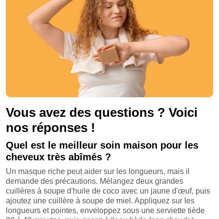
Vous avez des questions ? Voici
nos réponses !
Quel est le meilleur soin maison pour les
cheveux très abîmés ?
Un masque riche peut aider sur les longueurs, mais il
demande des précautions. Mélangez deux grandes
cuillères à soupe d'huile de coco avec un jaune d'œuf, puis
ajoutez une cuillère à soupe de miel. Appliquez sur les
longueurs et pointes, enveloppez sous une serviette tiède