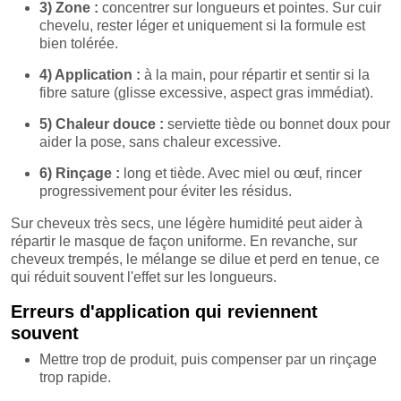
3) Zone :
concentrer sur longueurs et pointes. Sur cuir
chevelu, rester léger et uniquement si la formule est
bien tolérée.
4) Application :
à la main, pour répartir et sentir si la
fibre sature (glisse excessive, aspect gras immédiat).
5) Chaleur douce :
serviette tiède ou bonnet doux pour
aider la pose, sans chaleur excessive.
6) Rinçage :
long et tiède. Avec miel ou œuf, rincer
progressivement pour éviter les résidus.
Sur cheveux très secs, une légère humidité peut aider à
répartir le masque de façon uniforme. En revanche, sur
cheveux trempés, le mélange se dilue et perd en tenue, ce
qui réduit souvent l'effet sur les longueurs.
Erreurs d'application qui reviennent
souvent
Mettre trop de produit, puis compenser par un rinçage
trop rapide.