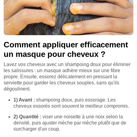
Comment appliquer efficacement
un masque pour cheveux ?
Lavez vos cheveux avec un shampoing doux pour éliminer
les salissures : un masque adhère mieux sur une fibre
propre. Ensuite, essorez délicatement en pressant la
serviette pour garder les cheveux souples, sans qu'ils
dégoulinent.
1) Avant :
shampoing doux, puis essorage. Les
cheveux essorés sont souvent le meilleur compromis.
2) Quantité :
viser une noisette à une noix selon la
densité, puis ajuster mèche par mèche plutôt que de
surcharger d'un coup.