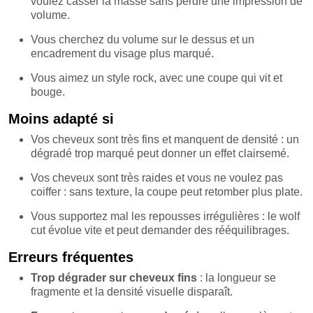
voulez casser la masse sans perdre une impression de
volume.
Vous cherchez du volume sur le dessus et un
encadrement du visage plus marqué.
Vous aimez un style rock, avec une coupe qui vit et
bouge.
Moins adapté si
Vos cheveux sont très fins et manquent de densité : un
dégradé trop marqué peut donner un effet clairsemé.
Vos cheveux sont très raides et vous ne voulez pas
coiffer : sans texture, la coupe peut retomber plus plate.
Vous supportez mal les repousses irrégulières : le wolf
cut évolue vite et peut demander des rééquilibrages.
Erreurs fréquentes
Trop dégrader sur cheveux fins
: la longueur se
fragmente et la densité visuelle disparaît.