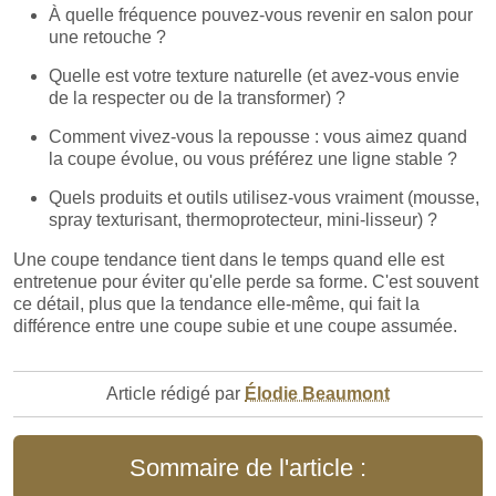
À quelle fréquence pouvez-vous revenir en salon pour
une retouche ?
Quelle est votre texture naturelle (et avez-vous envie
de la respecter ou de la transformer) ?
Comment vivez-vous la repousse : vous aimez quand
la coupe évolue, ou vous préférez une ligne stable ?
Quels produits et outils utilisez-vous vraiment (mousse,
spray texturisant, thermoprotecteur, mini-lisseur) ?
Une coupe tendance tient dans le temps quand elle est
entretenue pour éviter qu'elle perde sa forme. C'est souvent
ce détail, plus que la tendance elle-même, qui fait la
différence entre une coupe subie et une coupe assumée.
Article rédigé par
Élodie Beaumont
Sommaire de l'article :