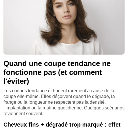
Quand une coupe tendance ne
fonctionne pas (et comment
l'éviter)
Les coupes tendance échouent rarement à cause de la
coupe elle-même. Elles déçoivent quand le dégradé, la
frange ou la longueur ne respectent pas la densité,
l'implantation ou la routine quotidienne. Quelques scénarios
reviennent souvent.
Cheveux fins + dégradé trop marqué : effet