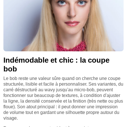
Indémodable et chic : la coupe
bob
Le bob reste une valeur sûre quand on cherche une coupe
structurée, lisible et facile à personnaliser. Ses variantes, du
carré déstructuré au wavy jusqu'au micro-bob, peuvent
fonctionner sur beaucoup de textures, à condition d'ajuster
la ligne, la densité conservée et la finition (très nette ou plus
floue). Son atout principal : il peut donner une impression
de volume tout en gardant une silhouette propre autour du
visage.