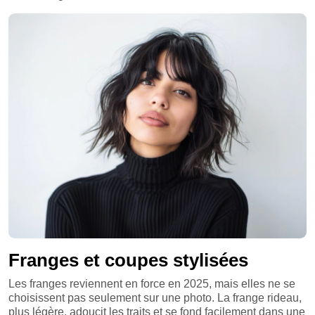
Franges et coupes stylisées
Les franges reviennent en force en 2025, mais elles ne se
choisissent pas seulement sur une photo. La frange rideau,
plus légère, adoucit les traits et se fond facilement dans une