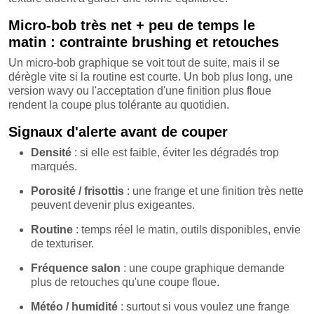
Micro-bob très net + peu de temps le
matin : contrainte brushing et retouches
Un micro-bob graphique se voit tout de suite, mais il se
dérègle vite si la routine est courte. Un bob plus long, une
version wavy ou l'acceptation d'une finition plus floue
rendent la coupe plus tolérante au quotidien.
Signaux d'alerte avant de couper
Densité
: si elle est faible, éviter les dégradés trop
marqués.
Porosité / frisottis
: une frange et une finition très nette
peuvent devenir plus exigeantes.
Routine
: temps réel le matin, outils disponibles, envie
de texturiser.
Fréquence salon
: une coupe graphique demande
plus de retouches qu'une coupe floue.
Météo / humidité
: surtout si vous voulez une frange