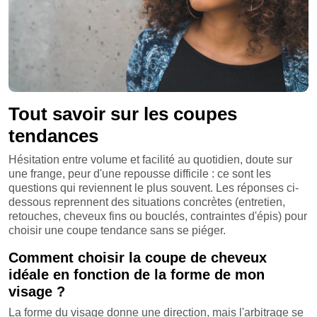
Tout savoir sur les coupes
tendances
Hésitation entre volume et facilité au quotidien, doute sur
une frange, peur d'une repousse difficile : ce sont les
questions qui reviennent le plus souvent. Les réponses ci-
dessous reprennent des situations concrètes (entretien,
retouches, cheveux fins ou bouclés, contraintes d'épis) pour
choisir une coupe tendance sans se piéger.
Comment choisir la coupe de cheveux
idéale en fonction de la forme de mon
visage ?
La forme du visage donne une direction, mais l'arbitrage se