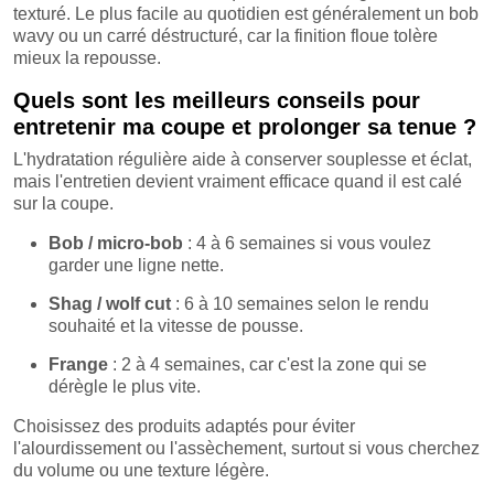
texturé. Le plus facile au quotidien est généralement un bob
wavy ou un carré déstructuré, car la finition floue tolère
mieux la repousse.
Quels sont les meilleurs conseils pour
entretenir ma coupe et prolonger sa tenue ?
L'hydratation régulière aide à conserver souplesse et éclat,
mais l'entretien devient vraiment efficace quand il est calé
sur la coupe.
Bob / micro-bob
: 4 à 6 semaines si vous voulez
garder une ligne nette.
Shag / wolf cut
: 6 à 10 semaines selon le rendu
souhaité et la vitesse de pousse.
Frange
: 2 à 4 semaines, car c'est la zone qui se
dérègle le plus vite.
Choisissez des produits adaptés pour éviter
l'alourdissement ou l'assèchement, surtout si vous cherchez
du volume ou une texture légère.