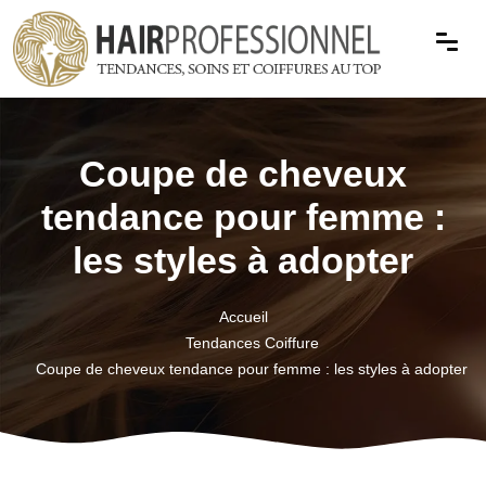
Coupe de cheveux
tendance pour femme :
les styles à adopter
Accueil
Tendances Coiffure
Coupe de cheveux tendance pour femme : les styles à adopter