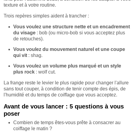
texture et à votre routine.
Trois repères simples aident à trancher :
Vous voulez une structure nette et un encadrement
du visage
: bob (ou micro-bob si vous acceptez plus
de retouches).
Vous voulez du mouvement naturel et une coupe
qui vit
: shag.
Vous voulez un volume plus marqué et un style
plus rock
: wolf cut.
La frange reste le levier le plus rapide pour changer l'allure
sans tout couper, à condition de tenir compte des épis, de
l'humidité et du temps de coiffage que vous acceptez.
Avant de vous lancer : 5 questions à vous
poser
Combien de temps êtes-vous prête à consacrer au
coiffage le matin ?