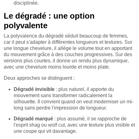
disciplinée.
Le dégradé : une option
polyvalente
La polyvalence du dégradé séduit beaucoup de femmes,
car il peut s'adapter à différentes longueurs et textures. Sur
une longue chevelure, il allège le volume tout en apportant
du mouvement grâce à des couches progressives. Sur des
versions plus courtes, il donne un rendu plus dynamique,
avec une chevelure moins lourde et moins plate.
Deux approches se distinguent :
Dégradé invisible
: plus naturel, il apporte du
mouvement sans transformer radicalement la
silhouette. Il convient quand on veut moderniser un mi-
long sans perdre l'impression de longueur.
Dégradé marqué
: plus assumé, il se rapproche de
l'esprit shag ou wolf cut, avec une texture plus visible et
une coupe qui vit davantage.