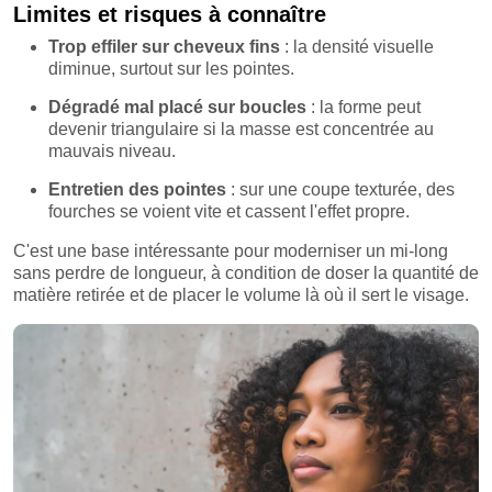
Limites et risques à connaître
Trop effiler sur cheveux fins
: la densité visuelle
diminue, surtout sur les pointes.
Dégradé mal placé sur boucles
: la forme peut
devenir triangulaire si la masse est concentrée au
mauvais niveau.
Entretien des pointes
: sur une coupe texturée, des
fourches se voient vite et cassent l'effet propre.
C'est une base intéressante pour moderniser un mi-long
sans perdre de longueur, à condition de doser la quantité de
matière retirée et de placer le volume là où il sert le visage.