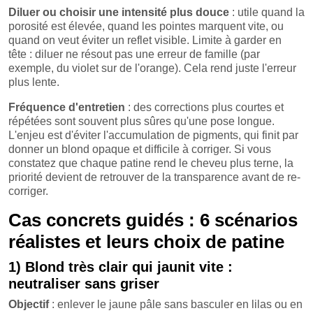
Diluer ou choisir une intensité plus douce
: utile quand la
porosité est élevée, quand les pointes marquent vite, ou
quand on veut éviter un reflet visible. Limite à garder en
tête : diluer ne résout pas une erreur de famille (par
exemple, du violet sur de l'orange). Cela rend juste l'erreur
plus lente.
Fréquence d'entretien
: des corrections plus courtes et
répétées sont souvent plus sûres qu'une pose longue.
L'enjeu est d'éviter l'accumulation de pigments, qui finit par
donner un blond opaque et difficile à corriger. Si vous
constatez que chaque patine rend le cheveu plus terne, la
priorité devient de retrouver de la transparence avant de re-
corriger.
Cas concrets guidés : 6 scénarios
réalistes et leurs choix de patine
1) Blond très clair qui jaunit vite :
neutraliser sans griser
Objectif
: enlever le jaune pâle sans basculer en lilas ou en