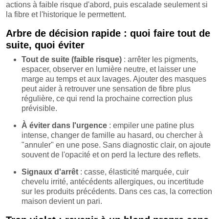
actions à faible risque d'abord, puis escalade seulement si
la fibre et l'historique le permettent.
Arbre de décision rapide : quoi faire tout de
suite, quoi éviter
Tout de suite (faible risque)
: arrêter les pigments,
espacer, observer en lumière neutre, et laisser une
marge au temps et aux lavages. Ajouter des masques
peut aider à retrouver une sensation de fibre plus
régulière, ce qui rend la prochaine correction plus
prévisible.
À éviter dans l'urgence
: empiler une patine plus
intense, changer de famille au hasard, ou chercher à
"annuler" en une pose. Sans diagnostic clair, on ajoute
souvent de l'opacité et on perd la lecture des reflets.
Signaux d'arrêt
: casse, élasticité marquée, cuir
chevelu irrité, antécédents allergiques, ou incertitude
sur les produits précédents. Dans ces cas, la correction
maison devient un pari.