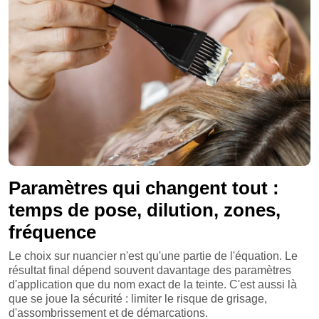
Paramètres qui changent tout :
temps de pose, dilution, zones,
fréquence
Le choix sur nuancier n'est qu'une partie de l'équation. Le
résultat final dépend souvent davantage des paramètres
d'application que du nom exact de la teinte. C'est aussi là
que se joue la sécurité : limiter le risque de grisage,
d'assombrissement et de démarcations.