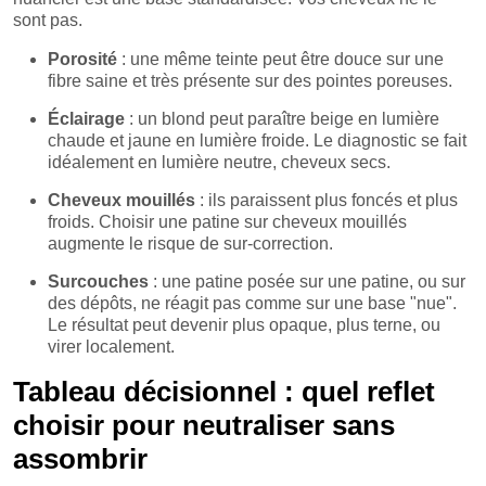
sont pas.
Porosité
: une même teinte peut être douce sur une
fibre saine et très présente sur des pointes poreuses.
Éclairage
: un blond peut paraître beige en lumière
chaude et jaune en lumière froide. Le diagnostic se fait
idéalement en lumière neutre, cheveux secs.
Cheveux mouillés
: ils paraissent plus foncés et plus
froids. Choisir une patine sur cheveux mouillés
augmente le risque de sur-correction.
Surcouches
: une patine posée sur une patine, ou sur
des dépôts, ne réagit pas comme sur une base "nue".
Le résultat peut devenir plus opaque, plus terne, ou
virer localement.
Tableau décisionnel : quel reflet
choisir pour neutraliser sans
assombrir