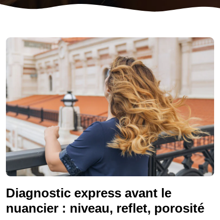
Diagnostic express avant le
nuancier : niveau, reflet, porosité