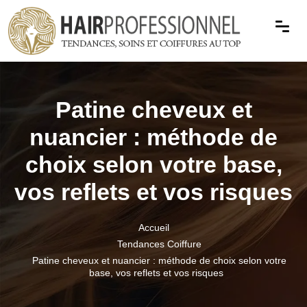
Patine cheveux et
nuancier : méthode de
choix selon votre base,
vos reflets et vos risques
Accueil
Tendances Coiffure
Patine cheveux et nuancier : méthode de choix selon votre
base, vos reflets et vos risques