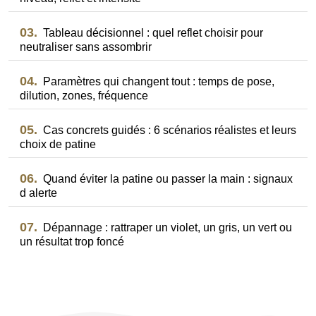
03.
Tableau décisionnel : quel reflet choisir pour
neutraliser sans assombrir
04.
Paramètres qui changent tout : temps de pose,
dilution, zones, fréquence
05.
Cas concrets guidés : 6 scénarios réalistes et leurs
choix de patine
06.
Quand éviter la patine ou passer la main : signaux
d alerte
07.
Dépannage : rattraper un violet, un gris, un vert ou
un résultat trop foncé