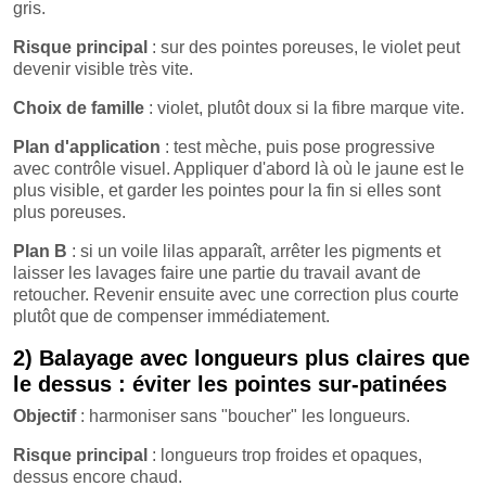
gris.
Risque principal
: sur des pointes poreuses, le violet peut
devenir visible très vite.
Choix de famille
: violet, plutôt doux si la fibre marque vite.
Plan d'application
: test mèche, puis pose progressive
avec contrôle visuel. Appliquer d'abord là où le jaune est le
plus visible, et garder les pointes pour la fin si elles sont
plus poreuses.
Plan B
: si un voile lilas apparaît, arrêter les pigments et
laisser les lavages faire une partie du travail avant de
retoucher. Revenir ensuite avec une correction plus courte
plutôt que de compenser immédiatement.
2) Balayage avec longueurs plus claires que
le dessus : éviter les pointes sur-patinées
Objectif
: harmoniser sans "boucher" les longueurs.
Risque principal
: longueurs trop froides et opaques,
dessus encore chaud.