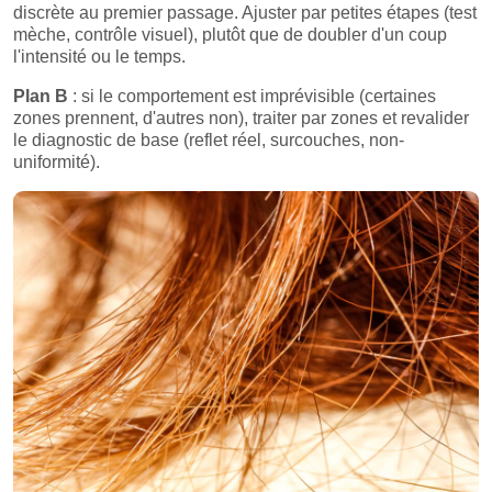
discrète au premier passage. Ajuster par petites étapes (test
mèche, contrôle visuel), plutôt que de doubler d'un coup
l'intensité ou le temps.
Plan B
: si le comportement est imprévisible (certaines
zones prennent, d'autres non), traiter par zones et revalider
le diagnostic de base (reflet réel, surcouches, non-
uniformité).