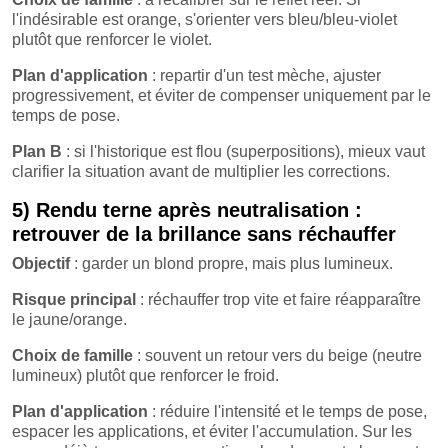
l'indésirable est orange, s'orienter vers bleu/bleu-violet
plutôt que renforcer le violet.
Plan d'application
: repartir d'un test mèche, ajuster
progressivement, et éviter de compenser uniquement par le
temps de pose.
Plan B
: si l'historique est flou (superpositions), mieux vaut
clarifier la situation avant de multiplier les corrections.
5) Rendu terne après neutralisation :
retrouver de la brillance sans réchauffer
Objectif
: garder un blond propre, mais plus lumineux.
Risque principal
: réchauffer trop vite et faire réapparaître
le jaune/orange.
Choix de famille
: souvent un retour vers du beige (neutre
lumineux) plutôt que renforcer le froid.
Plan d'application
: réduire l'intensité et le temps de pose,
espacer les applications, et éviter l'accumulation. Sur les