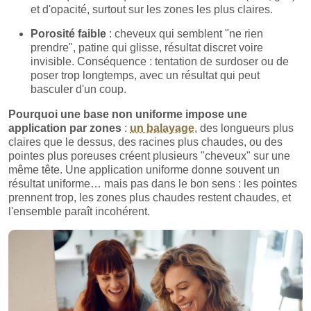
et d'opacité, surtout sur les zones les plus claires.
Porosité faible
: cheveux qui semblent "ne rien
prendre", patine qui glisse, résultat discret voire
invisible. Conséquence : tentation de surdoser ou de
poser trop longtemps, avec un résultat qui peut
basculer d'un coup.
Pourquoi une base non uniforme impose une
application par zones
:
un balayage
, des longueurs plus
claires que le dessus, des racines plus chaudes, ou des
pointes plus poreuses créent plusieurs "cheveux" sur une
même tête. Une application uniforme donne souvent un
résultat uniforme… mais pas dans le bon sens : les pointes
prennent trop, les zones plus chaudes restent chaudes, et
l'ensemble paraît incohérent.