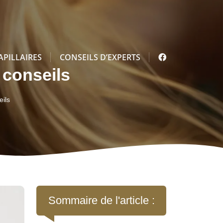
APILLAIRES
CONSEILS D’EXPERTS
 conseils
eils
Sommaire de l'article :