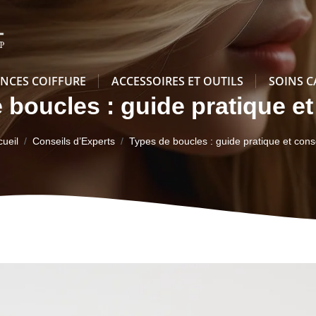
NCES COIFFURE
ACCESSOIRES ET OUTILS
SOINS C
 boucles : guide pratique et
ueil
Conseils d’Experts
Types de boucles : guide pratique et cons