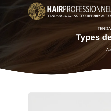
TENDA
Types de
Acc