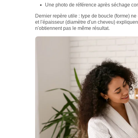
Une photo de référence après séchage compl
Dernier repère utile : type de boucle (forme) ne 
et l'épaisseur (diamètre d'un cheveu) expliqu
n'obtiennent pas le même résultat.