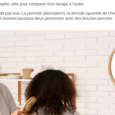
et, utile pour comparer d'un lavage à l'autre.
dit pas tout. La porosité (absorption), la densité (quantité de ch
ent souvent pourquoi deux personnes avec des boucles proches