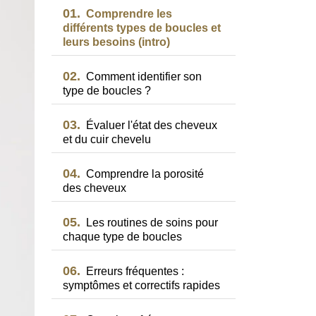
01.
Comprendre les
différents types de boucles et
leurs besoins (intro)
02.
Comment identifier son
type de boucles ?
03.
Évaluer l'état des cheveux
et du cuir chevelu
04.
Comprendre la porosité
des cheveux
05.
Les routines de soins pour
chaque type de boucles
06.
Erreurs fréquentes :
symptômes et correctifs rapides