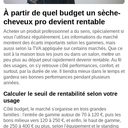
À partir de quel budget un sèche-
cheveux pro devient rentable
Acheter un produit professionnel a du sens, spécialement si
vous l'utilisez régulièrement. Les informations du marché
montrent des écarts importants selon les gammes, mais
aussi selon la TVA appliquée sur certains marchés. Que ce
soit à la maison tous les jours ou dans un salon, mettre un
peu plus au départ peut rapidement devenir rentable. Au fil
des usages, on s'y retrouve côté performances, confort, et
surtout, par la durée de vie. Il tiendra mieux dans le temps et
gardera ses bonnes performances pendant plusieurs
années.
Calculer le seuil de rentabilité selon votre
usage
Côté budget, le marché s'organise en trois grandes
familles : l'entrée de gamme autour de 70 à 120 €, puis les
bons milieux vers 120 à 250 €, et enfin, le haut de gamme,
de 250 à 400 € ou plus, selon l'équipement et le standing