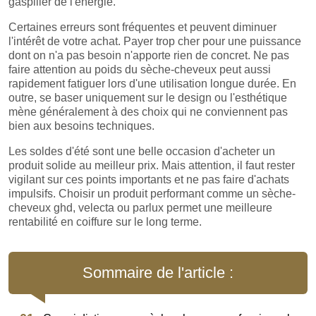
gaspiller de l'énergie.
Certaines erreurs sont fréquentes et peuvent diminuer
l'intérêt de votre achat. Payer trop cher pour une puissance
dont on n'a pas besoin n'apporte rien de concret. Ne pas
faire attention au poids du sèche-cheveux peut aussi
rapidement fatiguer lors d'une utilisation longue durée. En
outre, se baser uniquement sur le design ou l'esthétique
mène généralement à des choix qui ne conviennent pas
bien aux besoins techniques.
Les soldes d'été sont une belle occasion d'acheter un
produit solide au meilleur prix. Mais attention, il faut rester
vigilant sur ces points importants et ne pas faire d'achats
impulsifs. Choisir un produit performant comme un sèche-
cheveux ghd, velecta ou parlux permet une meilleure
rentabilité en coiffure sur le long terme.
Sommaire de l'article :