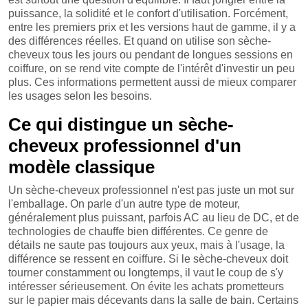
puissance, la solidité et le confort d'utilisation. Forcément,
entre les premiers prix et les versions haut de gamme, il y a
des différences réelles. Et quand on utilise son sèche-
cheveux tous les jours ou pendant de longues sessions en
coiffure, on se rend vite compte de l'intérêt d'investir un peu
plus. Ces informations permettent aussi de mieux comparer
les usages selon les besoins.
Ce qui distingue un sèche-
cheveux professionnel d'un
modèle classique
Un sèche-cheveux professionnel n'est pas juste un mot sur
l'emballage. On parle d'un autre type de moteur,
généralement plus puissant, parfois AC au lieu de DC, et de
technologies de chauffe bien différentes. Ce genre de
détails ne saute pas toujours aux yeux, mais à l'usage, la
différence se ressent en coiffure. Si le sèche-cheveux doit
tourner constamment ou longtemps, il vaut le coup de s'y
intéresser sérieusement. On évite les achats prometteurs
sur le papier mais décevants dans la salle de bain. Certains