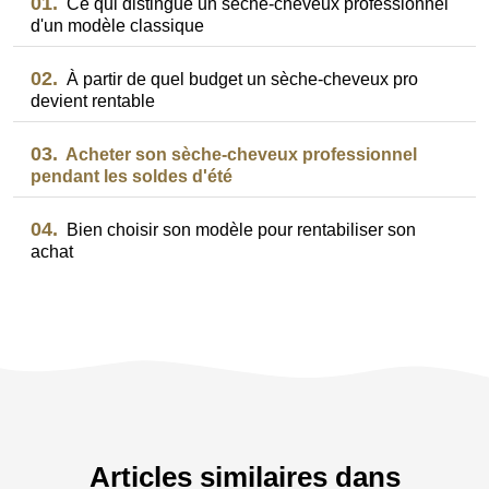
01.
Ce qui distingue un sèche-cheveux professionnel
d'un modèle classique
02.
À partir de quel budget un sèche-cheveux pro
devient rentable
03.
Acheter son sèche-cheveux professionnel
pendant les soldes d'été
04.
Bien choisir son modèle pour rentabiliser son
achat
Articles similaires dans