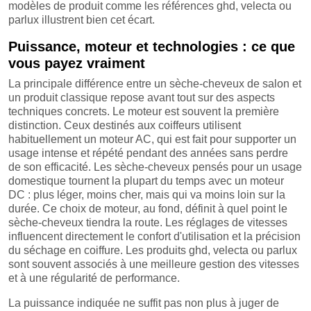
modèles de produit comme les références ghd, velecta ou
parlux illustrent bien cet écart.
Puissance, moteur et technologies : ce que
vous payez vraiment
La principale différence entre un sèche-cheveux de salon et
un produit classique repose avant tout sur des aspects
techniques concrets. Le moteur est souvent la première
distinction. Ceux destinés aux coiffeurs utilisent
habituellement un moteur AC, qui est fait pour supporter un
usage intense et répété pendant des années sans perdre
de son efficacité. Les sèche-cheveux pensés pour un usage
domestique tournent la plupart du temps avec un moteur
DC : plus léger, moins cher, mais qui va moins loin sur la
durée. Ce choix de moteur, au fond, définit à quel point le
sèche-cheveux tiendra la route. Les réglages de vitesses
influencent directement le confort d'utilisation et la précision
du séchage en coiffure. Les produits ghd, velecta ou parlux
sont souvent associés à une meilleure gestion des vitesses
et à une régularité de performance.
La puissance indiquée ne suffit pas non plus à juger de