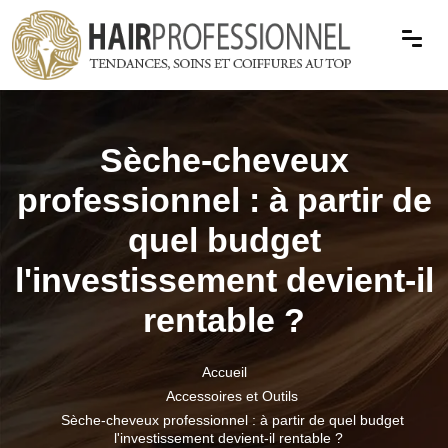
Sèche-cheveux
professionnel : à partir de
quel budget
l'investissement devient-il
rentable ?
Accueil
Accessoires et Outils
Sèche-cheveux professionnel : à partir de quel budget
l'investissement devient-il rentable ?