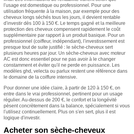
l'usage est domestique ou professionnel. Pour une
utilisation fréquente à la maison, par exemple pour des
cheveux longs séchés tous les jours, il devient rentable
d'investir dès 100 à 150 €. Le temps gagné et la meilleure
protection des cheveux compensent rapidement le coût
supplémentaire par rapport à un produit basique. Pour un
professionnel (coiffeur, indépendant), l'investissement est
presque tout de suite justifié : le sèche-cheveux sert
plusieurs heures par jour. Un sèche-cheveux avec moteur
AC est donc essentiel pour ne pas avoir à le changer
constamment et éviter qu'il ne perde en puissance. Les
modèles ghd, velecta ou parlux restent une référence dans
le domaine de la coiffure intensive.
Pour donner une idée claire, à partir de 120 à 150 €, on
entre dans le vrai professionnel, pertinent pour un usage
régulier. Au-dessus de 200 €, le confort et la longévité
pèsent concrètement dans la balance, spécialement si vous
l'utilisez continuellement. Plus on s'en sert, plus il est
logique d'investir.
Acheter son sèche-cheveux