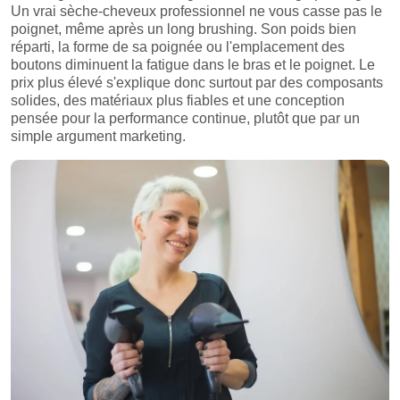
Un vrai sèche-cheveux professionnel ne vous casse pas le
poignet, même après un long brushing. Son poids bien
réparti, la forme de sa poignée ou l'emplacement des
boutons diminuent la fatigue dans le bras et le poignet. Le
prix plus élevé s'explique donc surtout par des composants
solides, des matériaux plus fiables et une conception
pensée pour la performance continue, plutôt que par un
simple argument marketing.