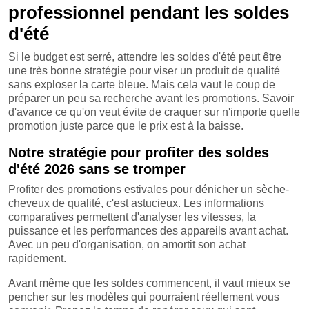
professionnel pendant les soldes
d'été
Si le budget est serré, attendre les soldes d'été peut être
une très bonne stratégie pour viser un produit de qualité
sans exploser la carte bleue. Mais cela vaut le coup de
préparer un peu sa recherche avant les promotions. Savoir
d'avance ce qu'on veut évite de craquer sur n'importe quelle
promotion juste parce que le prix est à la baisse.
Notre stratégie pour profiter des soldes
d'été 2026 sans se tromper
Profiter des promotions estivales pour dénicher un sèche-
cheveux de qualité, c'est astucieux. Les informations
comparatives permettent d'analyser les vitesses, la
puissance et les performances des appareils avant achat.
Avec un peu d'organisation, on amortit son achat
rapidement.
Avant même que les soldes commencent, il vaut mieux se
pencher sur les modèles qui pourraient réellement vous