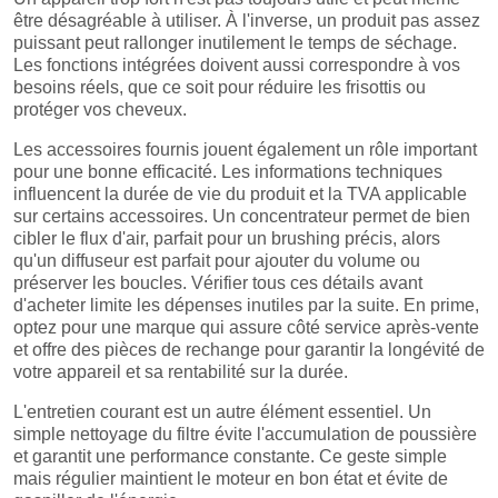
être désagréable à utiliser. À l'inverse, un produit pas assez
puissant peut rallonger inutilement le temps de séchage.
Les fonctions intégrées doivent aussi correspondre à vos
besoins réels, que ce soit pour réduire les frisottis ou
protéger vos cheveux.
Les accessoires fournis jouent également un rôle important
pour une bonne efficacité. Les informations techniques
influencent la durée de vie du produit et la TVA applicable
sur certains accessoires. Un concentrateur permet de bien
cibler le flux d'air, parfait pour un brushing précis, alors
qu'un diffuseur est parfait pour ajouter du volume ou
préserver les boucles. Vérifier tous ces détails avant
d'acheter limite les dépenses inutiles par la suite. En prime,
optez pour une marque qui assure côté service après-vente
et offre des pièces de rechange pour garantir la longévité de
votre appareil et sa rentabilité sur la durée.
L'entretien courant est un autre élément essentiel. Un
simple nettoyage du filtre évite l'accumulation de poussière
et garantit une performance constante. Ce geste simple
mais régulier maintient le moteur en bon état et évite de