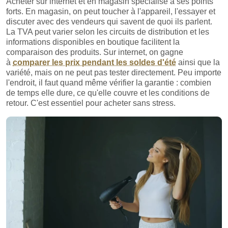
Acheter sur internet et en magasin spécialisé a ses points
forts. En magasin, on peut toucher à l'appareil, l'essayer et
discuter avec des vendeurs qui savent de quoi ils parlent.
La TVA peut varier selon les circuits de distribution et les
informations disponibles en boutique facilitent la
comparaison des produits. Sur internet, on gagne
à
comparer les prix pendant les soldes d'été
ainsi que la
variété, mais on ne peut pas tester directement. Peu importe
l'endroit, il faut quand même vérifier la garantie : combien
de temps elle dure, ce qu'elle couvre et les conditions de
retour. C'est essentiel pour acheter sans stress.