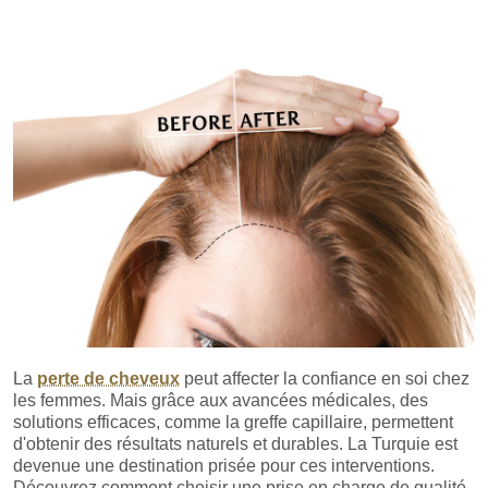
La
perte de cheveux
peut affecter la confiance en soi chez
les femmes. Mais grâce aux avancées médicales, des
solutions efficaces, comme la greffe capillaire, permettent
d'obtenir des résultats naturels et durables. La Turquie est
devenue une destination prisée pour ces interventions.
Découvrez comment choisir une prise en charge de qualité