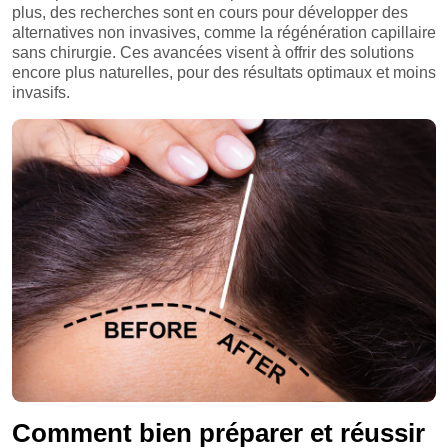
plus, des recherches sont en cours pour développer des
alternatives non invasives, comme la régénération capillaire
sans chirurgie. Ces avancées visent à offrir des solutions
encore plus naturelles, pour des résultats optimaux et moins
invasifs.
Comment bien préparer et réussir