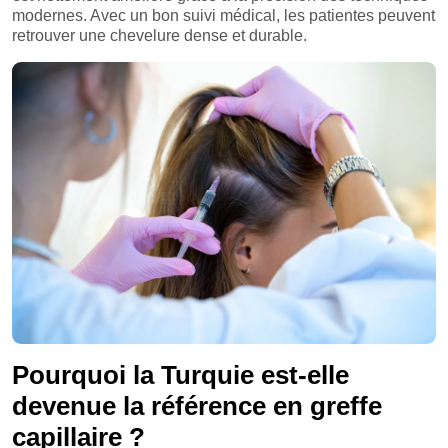
modernes. Avec un bon suivi médical, les patientes peuvent
retrouver une chevelure dense et durable.
Pourquoi la Turquie est-elle
devenue la référence en greffe
capillaire ?