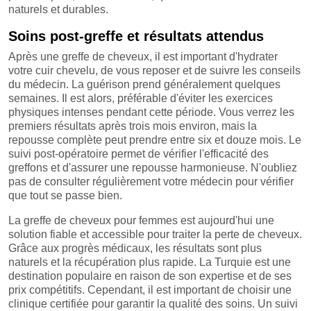
naturels et durables.
Soins post-greffe et résultats attendus
Après une greffe de cheveux, il est important d'hydrater
votre cuir chevelu, de vous reposer et de suivre les conseils
du médecin. La guérison prend généralement quelques
semaines. Il est alors, préférable d'éviter les exercices
physiques intenses pendant cette période. Vous verrez les
premiers résultats après trois mois environ, mais la
repousse complète peut prendre entre six et douze mois. Le
suivi post-opératoire permet de vérifier l'efficacité des
greffons et d'assurer une repousse harmonieuse. N'oubliez
pas de consulter régulièrement votre médecin pour vérifier
que tout se passe bien.
La greffe de cheveux pour femmes est aujourd'hui une
solution fiable et accessible pour traiter la perte de cheveux.
Grâce aux progrès médicaux, les résultats sont plus
naturels et la récupération plus rapide. La Turquie est une
destination populaire en raison de son expertise et de ses
prix compétitifs. Cependant, il est important de choisir une
clinique certifiée pour garantir la qualité des soins. Un suivi