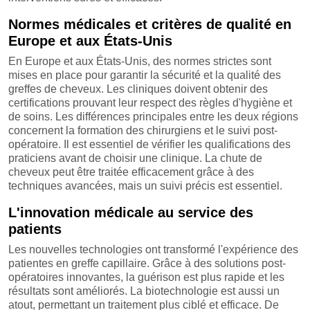
Normes médicales et critères de qualité en
Europe et aux États-Unis
En Europe et aux États-Unis, des normes strictes sont
mises en place pour garantir la sécurité et la qualité des
greffes de cheveux. Les cliniques doivent obtenir des
certifications prouvant leur respect des règles d'hygiène et
de soins. Les différences principales entre les deux régions
concernent la formation des chirurgiens et le suivi post-
opératoire. Il est essentiel de vérifier les qualifications des
praticiens avant de choisir une clinique. La chute de
cheveux peut être traitée efficacement grâce à des
techniques avancées, mais un suivi précis est essentiel.
L'innovation médicale au service des
patients
Les nouvelles technologies ont transformé l'expérience des
patientes en greffe capillaire. Grâce à des solutions post-
opératoires innovantes, la guérison est plus rapide et les
résultats sont améliorés. La biotechnologie est aussi un
atout, permettant un traitement plus ciblé et efficace. De