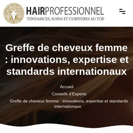
Greffe de cheveux femme
: innovations, expertise et
standards internationaux
Accueil
Conseils d’Experts
Greffe de cheveux femme : innovations, expertise et standards
internationaux