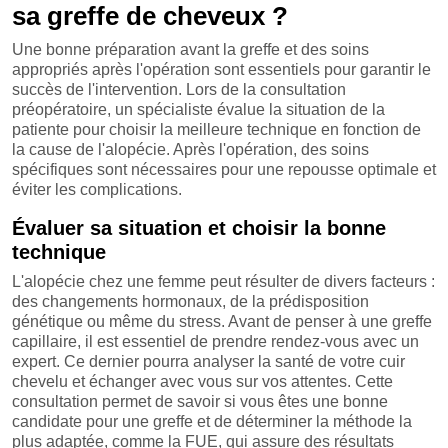
sa greffe de cheveux ?
Une bonne préparation avant la greffe et des soins
appropriés après l'opération sont essentiels pour garantir le
succès de l'intervention. Lors de la consultation
préopératoire, un spécialiste évalue la situation de la
patiente pour choisir la meilleure technique en fonction de
la cause de l'alopécie. Après l'opération, des soins
spécifiques sont nécessaires pour une repousse optimale et
éviter les complications.
Évaluer sa situation et choisir la bonne
technique
L'alopécie chez une femme peut résulter de divers facteurs :
des changements hormonaux, de la prédisposition
génétique ou même du stress. Avant de penser à une greffe
capillaire, il est essentiel de prendre rendez-vous avec un
expert. Ce dernier pourra analyser la santé de votre cuir
chevelu et échanger avec vous sur vos attentes. Cette
consultation permet de savoir si vous êtes une bonne
candidate pour une greffe et de déterminer la méthode la
plus adaptée, comme la FUE, qui assure des résultats