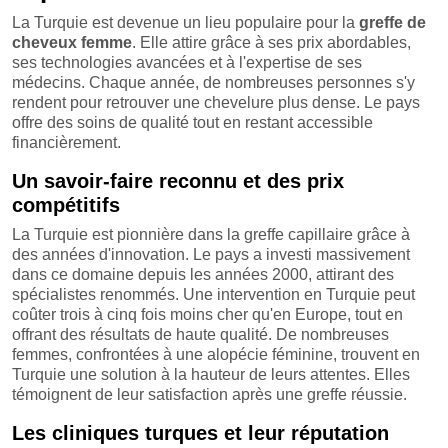
La Turquie est devenue un lieu populaire pour la
greffe de
cheveux femme
. Elle attire grâce à ses prix abordables,
ses technologies avancées et à l'expertise de ses
médecins. Chaque année, de nombreuses personnes s'y
rendent pour retrouver une chevelure plus dense. Le pays
offre des soins de qualité tout en restant accessible
financièrement.
Un savoir-faire reconnu et des prix
compétitifs
La Turquie est pionnière dans la greffe capillaire grâce à
des années d'innovation. Le pays a investi massivement
dans ce domaine depuis les années 2000, attirant des
spécialistes renommés. Une intervention en Turquie peut
coûter trois à cinq fois moins cher qu'en Europe, tout en
offrant des résultats de haute qualité. De nombreuses
femmes, confrontées à une alopécie féminine, trouvent en
Turquie une solution à la hauteur de leurs attentes. Elles
témoignent de leur satisfaction après une greffe réussie.
Les cliniques turques et leur réputation