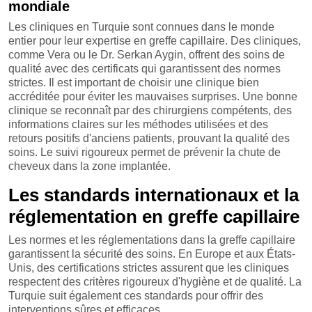
mondiale
Les cliniques en Turquie sont connues dans le monde
entier pour leur expertise en greffe capillaire. Des cliniques,
comme Vera ou le Dr. Serkan Aygin, offrent des soins de
qualité avec des certificats qui garantissent des normes
strictes. Il est important de choisir une clinique bien
accréditée pour éviter les mauvaises surprises. Une bonne
clinique se reconnaît par des chirurgiens compétents, des
informations claires sur les méthodes utilisées et des
retours positifs d'anciens patients, prouvant la qualité des
soins. Le suivi rigoureux permet de prévenir la chute de
cheveux dans la zone implantée.
Les standards internationaux et la
réglementation en greffe capillaire
Les normes et les réglementations dans la greffe capillaire
garantissent la sécurité des soins. En Europe et aux États-
Unis, des certifications strictes assurent que les cliniques
respectent des critères rigoureux d'hygiène et de qualité. La
Turquie suit également ces standards pour offrir des
interventions sûres et efficaces.