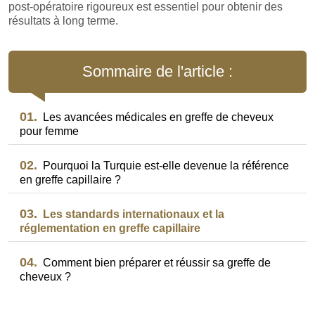
post-opératoire rigoureux est essentiel pour obtenir des
résultats à long terme.
Sommaire de l'article :
01.
Les avancées médicales en greffe de cheveux
pour femme
02.
Pourquoi la Turquie est-elle devenue la référence
en greffe capillaire ?
03.
Les standards internationaux et la
réglementation en greffe capillaire
04.
Comment bien préparer et réussir sa greffe de
cheveux ?