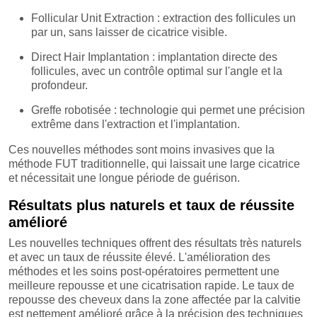
Follicular Unit Extraction : extraction des follicules un
par un, sans laisser de cicatrice visible.
Direct Hair Implantation : implantation directe des
follicules, avec un contrôle optimal sur l'angle et la
profondeur.
Greffe robotisée : technologie qui permet une précision
extrême dans l'extraction et l'implantation.
Ces nouvelles méthodes sont moins invasives que la
méthode FUT traditionnelle, qui laissait une large cicatrice
et nécessitait une longue période de guérison.
Résultats plus naturels et taux de réussite
amélioré
Les nouvelles techniques offrent des résultats très naturels
et avec un taux de réussite élevé. L'amélioration des
méthodes et les soins post-opératoires permettent une
meilleure repousse et une cicatrisation rapide. Le taux de
repousse des cheveux dans la zone affectée par la calvitie
est nettement amélioré grâce à la précision des techniques