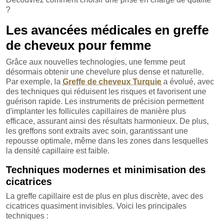
?
Les avancées médicales en greffe
de cheveux pour femme
Grâce aux nouvelles technologies, une femme peut
désormais obtenir une chevelure plus dense et naturelle.
Par exemple, la
Greffe de cheveux Turquie
a évolué, avec
des techniques qui réduisent les risques et favorisent une
guérison rapide. Les instruments de précision permettent
d'implanter les follicules capillaires de manière plus
efficace, assurant ainsi des résultats harmonieux. De plus,
les greffons sont extraits avec soin, garantissant une
repousse optimale, même dans les zones dans lesquelles
la densité capillaire est faible.
Techniques modernes et minimisation des
cicatrices
La greffe capillaire est de plus en plus discrète, avec des
cicatrices quasiment invisibles. Voici les principales
techniques :