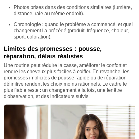
Photos prises dans des conditions similaires (lumière,
distance, raie au même endroit).
Chronologie : quand le problème a commencé, et quel
changement l'a précédé (produit, fréquence, chaleur,
sport, coloration).
Limites des promesses : pousse,
réparation, délais réalistes
Une routine peut réduire la casse, améliorer le confort et
rendre les cheveux plus faciles à coiffer. En revanche, les
promesses implicites de pousse rapide ou de réparation
définitive rendent les choix moins rationnels. Le cadre le
plus fiable reste : un changement à la fois, une fenêtre
d'observation, et des indicateurs suivis.