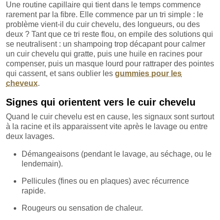
Une routine capillaire qui tient dans le temps commence
rarement par la fibre. Elle commence par un tri simple : le
problème vient-il du cuir chevelu, des longueurs, ou des
deux ? Tant que ce tri reste flou, on empile des solutions qui
se neutralisent : un shampoing trop décapant pour calmer
un cuir chevelu qui gratte, puis une huile en racines pour
compenser, puis un masque lourd pour rattraper des pointes
qui cassent, et sans oublier les
gummies pour les
cheveux
.
Signes qui orientent vers le cuir chevelu
Quand le cuir chevelu est en cause, les signaux sont surtout
à la racine et ils apparaissent vite après le lavage ou entre
deux lavages.
Démangeaisons (pendant le lavage, au séchage, ou le
lendemain).
Pellicules (fines ou en plaques) avec récurrence
rapide.
Rougeurs ou sensation de chaleur.