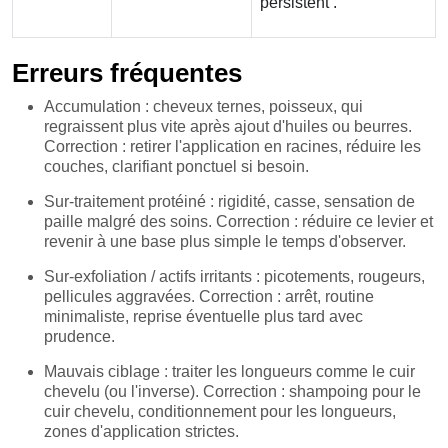
persistent .
Erreurs fréquentes
Accumulation : cheveux ternes, poisseux, qui
regraissent plus vite après ajout d'huiles ou beurres.
Correction : retirer l'application en racines, réduire les
couches, clarifiant ponctuel si besoin.
Sur-traitement protéiné : rigidité, casse, sensation de
paille malgré des soins. Correction : réduire ce levier et
revenir à une base plus simple le temps d'observer.
Sur-exfoliation / actifs irritants : picotements, rougeurs,
pellicules aggravées. Correction : arrêt, routine
minimaliste, reprise éventuelle plus tard avec
prudence.
Mauvais ciblage : traiter les longueurs comme le cuir
chevelu (ou l'inverse). Correction : shampoing pour le
cuir chevelu, conditionnement pour les longueurs,
zones d'application strictes.