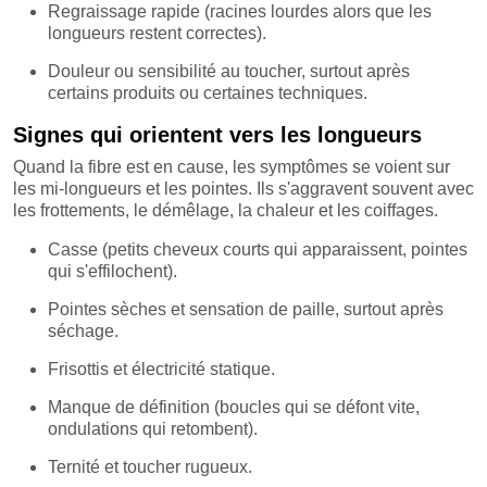
Regraissage rapide (racines lourdes alors que les
longueurs restent correctes).
Douleur ou sensibilité au toucher, surtout après
certains produits ou certaines techniques.
Signes qui orientent vers les longueurs
Quand la fibre est en cause, les symptômes se voient sur
les mi-longueurs et les pointes. Ils s'aggravent souvent avec
les frottements, le démêlage, la chaleur et les coiffages.
Casse (petits cheveux courts qui apparaissent, pointes
qui s'effilochent).
Pointes sèches et sensation de paille, surtout après
séchage.
Frisottis et électricité statique.
Manque de définition (boucles qui se défont vite,
ondulations qui retombent).
Ternité et toucher rugueux.