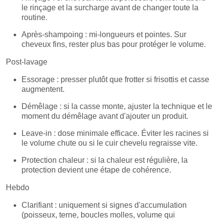
le rinçage et la surcharge avant de changer toute la
routine.
Après-shampoing : mi-longueurs et pointes. Sur
cheveux fins, rester plus bas pour protéger le volume.
Post-lavage
Essorage : presser plutôt que frotter si frisottis et casse
augmentent.
Démêlage : si la casse monte, ajuster la technique et le
moment du démêlage avant d'ajouter un produit.
Leave-in : dose minimale efficace. Éviter les racines si
le volume chute ou si le cuir chevelu regraisse vite.
Protection chaleur : si la chaleur est régulière, la
protection devient une étape de cohérence.
Hebdo
Clarifiant : uniquement si signes d'accumulation
(poisseux, terne, boucles molles, volume qui