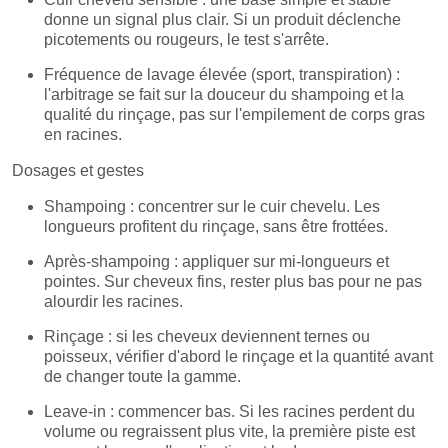
donne un signal plus clair. Si un produit déclenche
picotements ou rougeurs, le test s'arrête.
Fréquence de lavage élevée (sport, transpiration) :
l'arbitrage se fait sur la douceur du shampoing et la
qualité du rinçage, pas sur l'empilement de corps gras
en racines.
Dosages et gestes
Shampoing : concentrer sur le cuir chevelu. Les
longueurs profitent du rinçage, sans être frottées.
Après-shampoing : appliquer sur mi-longueurs et
pointes. Sur cheveux fins, rester plus bas pour ne pas
alourdir les racines.
Rinçage : si les cheveux deviennent ternes ou
poisseux, vérifier d'abord le rinçage et la quantité avant
de changer toute la gamme.
Leave-in : commencer bas. Si les racines perdent du
volume ou regraissent plus vite, la première piste est