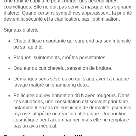
Une routine capillaire peut corriger des déséquilibres
cosmétiques. Elle ne doit pas servir à masquer des signaux
d'alerte. Quand certains symptômes apparaissent, la priorité
devient la sécurité et la clarification, pas l'optimisation.
Signaux d'alerte
Chute diffuse importante qui surprend par son intensité
ou sa rapidité.
Plaques, suintements, croûtes persistantes.
Douleur du cuir chevelu, sensation de brûlure.
Démangeaisons sévères ou qui s'aggravent à chaque
lavage malgré un shampoing doux.
Pellicules qui reviennent en 48 h avec rougeurs. Dans
ces situations, une consultation est souvent prioritaire,
notamment en cas de suspicion de dermatite, psoriasis,
mycose, alopécie ou réaction allergique. Une routine
cosmétique peut accompagner, mais elle ne remplace
pas un avis médical.