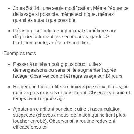
Jours 5 à 14 : une seule modification. Même fréquence
de lavage si possible, même technique, mêmes
quantités autant que possible.
Décision : si l'indicateur principal s'améliore sans
dégrader fortement les secondaires, garder. Si
l'irritation monte, arrêter et simplifier.
Exemples tests
Passer à un shampoing plus doux : utile si
démangeaisons ou sensibilité augmentent après
lavage. Observer confort et regraissage sur 14 jours.
Retirer une huile : utile si cheveux poisseux, ternes, ou
racines plus grasses depuis l'ajout. Observer volume et
temps avant regraissage.
Ajouter un clarifiant ponctuel : utile si accumulation
suspectée (cheveux mous, définition qui ne tient plus,
toucher enrobé). Observer si la routine redevient
efficace ensuite.