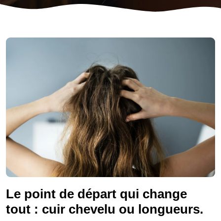
Le point de départ qui change
tout : cuir chevelu ou longueurs.