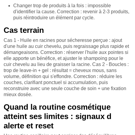
Changer trop de produits à la fois : impossible
d'identifier la cause. Correction : revenir à 2-3 produits,
puis réintroduire un élément par cycle.
Cas terrain
Cas 1 - Huile en racines pour sécheresse perçue : ajout
d'une huile au cuir chevelu, puis regraissage plus rapide et
démangeaisons. Correction : réserver l'huile aux pointes si
elle apporte un bénéfice, et ajuster le shampoing pour le
cuir chevelu au lieu de graisser la racine. Cas 2 - Boucles :
trop de leave-in + gel : résultat = cheveux mous, sans
volume, définition qui s'effondre. Correction : réduire les
couches, clarifiant ponctuel si accumulation, puis
reconstruire avec une seule couche de soin + une fixation
mieux dosée.
Quand la routine cosmétique
atteint ses limites : signaux d
alerte et reset