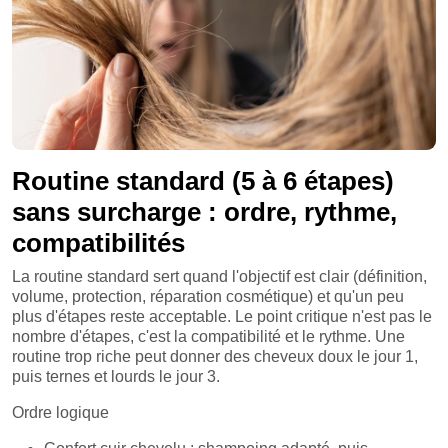
Routine standard (5 à 6 étapes)
sans surcharge : ordre, rythme,
compatibilités
La routine standard sert quand l'objectif est clair (définition,
volume, protection, réparation cosmétique) et qu'un peu
plus d'étapes reste acceptable. Le point critique n'est pas le
nombre d'étapes, c'est la compatibilité et le rythme. Une
routine trop riche peut donner des cheveux doux le jour 1,
puis ternes et lourds le jour 3.
Ordre logique