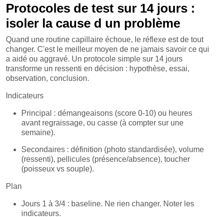
Protocoles de test sur 14 jours :
isoler la cause d un problème
Quand une routine capillaire échoue, le réflexe est de tout
changer. C'est le meilleur moyen de ne jamais savoir ce qui
a aidé ou aggravé. Un protocole simple sur 14 jours
transforme un ressenti en décision : hypothèse, essai,
observation, conclusion.
Indicateurs
Principal : démangeaisons (score 0-10) ou heures
avant regraissage, ou casse (à compter sur une
semaine).
Secondaires : définition (photo standardisée), volume
(ressenti), pellicules (présence/absence), toucher
(poisseux vs souple).
Plan
Jours 1 à 3/4 : baseline. Ne rien changer. Noter les
indicateurs.