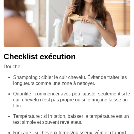
Checklist exécution
Douche
Shampoing : cibler le cuir chevelu. Éviter de traiter les
longueurs comme une zone à nettoyer.
Quantité : commencer avec peu, ajuster seulement si le
cuir chevelu n'est pas propre ou si le rinçage laisse un
film.
Température : si irritation, baisser la température est un
test simple et souvent révélateur.
Rinçage : si cheveux ternes/poisseux, vérifier d'abord