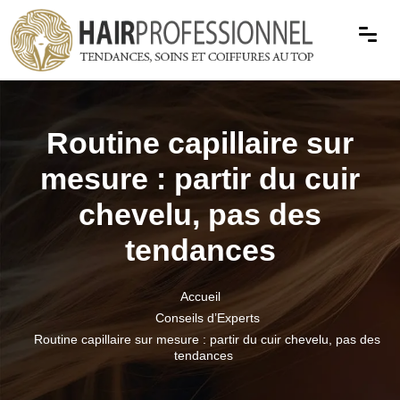
Routine capillaire sur
mesure : partir du cuir
chevelu, pas des
tendances
Accueil
Conseils d’Experts
Routine capillaire sur mesure : partir du cuir chevelu, pas des
tendances