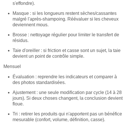
s'effondre).
Masque : si les longueurs restent sèches/cassantes
malgré l'après-shampoing. Réévaluer si les cheveux
deviennent mous.
Brosse : nettoyage régulier pour limiter le transfert de
résidus.
Taie d'oreiller : si friction et casse sont un sujet, la taie
devient un point de contrôle simple.
Mensuel
Évaluation : reprendre les indicateurs et comparer à
des photos standardisées.
Ajustement : une seule modification par cycle (14 à 28
jours). Si deux choses changent, la conclusion devient
floue.
Tri : retirer les produits qui n'apportent pas un bénéfice
mesurable (confort, volume, définition, casse).