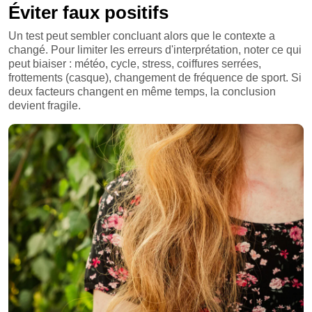
Éviter faux positifs
Un test peut sembler concluant alors que le contexte a
changé. Pour limiter les erreurs d'interprétation, noter ce qui
peut biaiser : météo, cycle, stress, coiffures serrées,
frottements (casque), changement de fréquence de sport. Si
deux facteurs changent en même temps, la conclusion
devient fragile.