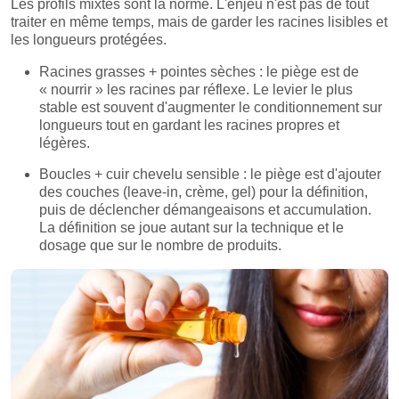
Les profils mixtes sont la norme. L'enjeu n'est pas de tout
traiter en même temps, mais de garder les racines lisibles et
les longueurs protégées.
Racines grasses + pointes sèches : le piège est de
« nourrir » les racines par réflexe. Le levier le plus
stable est souvent d'augmenter le conditionnement sur
longueurs tout en gardant les racines propres et
légères.
Boucles + cuir chevelu sensible : le piège est d'ajouter
des couches (leave-in, crème, gel) pour la définition,
puis de déclencher démangeaisons et accumulation.
La définition se joue autant sur la technique et le
dosage que sur le nombre de produits.