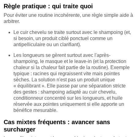
Règle pratique : qui traite quoi
Pour éviter une routine incohérente, une règle simple aide à
arbitrer.
Le cuir chevelu se traite surtout avec le shampoing (et,
si besoin, un produit ciblé ponctuel comme un
antipelliculaire ou un clarifiant).
Les longueurs se gèrent surtout avec l'après-
shampoing, le masque et le leave-in (et la protection
chaleur si la chaleur fait partie de la routine). Exemple
typique : racines qui regraissent vite mais pointes
sèches. La solution n'est pas un produit unique
« équilibrant ». Elle passe par une séparation stricte
des gestes : shampoing adapté au cuir chevelu,
conditionneur concentré sur les longueurs, et huile
réservée aux pointes uniquement si elle apporte un
bénéfice mesurable.
Cas mixtes fréquents : avancer sans
surcharger