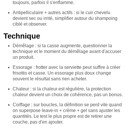
toujours, parfois il s'enflamme.
Antipelliculaire + autres actifs : si le cuir chevelu
devient sec ou irrité, simplifier autour du shampoing
ciblé et observer.
Technique
Démêlage : si la casse augmente, questionner la
technique et le moment du démêlage avant d'accuser
un produit.
Essorage : frotter avec la serviette peut suffire à créer
frisottis et casse. Un essorage plus doux change
souvent le résultat sans rien acheter.
Chaleur : si la chaleur est régulière, la protection
chaleur devient un choix de cohérence, pas un bonus.
Coiffage : sur boucles, la définition se perd vite quand
on superpose leave-in + crème + gel sans ajuster les
quantités. Le test le plus propre est de retirer une
couche, pas d'en ajouter.